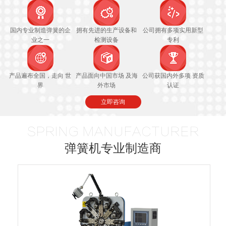
国内专业制造弹簧的企
拥有先进的生产设备和
公司拥有多项实用新型
业之一
检测设备
专利
产品遍布全国，走向 世
产品面向中国市场 及海
公司获国内外多项 资质
界
外市场
认证
立即咨询
SPRING MANUFACTURER
弹簧机专业制造商