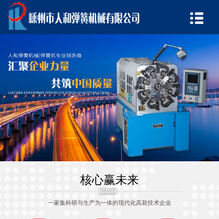
核心赢未来
一家集科研与生产为一体的现代化高新技术企业