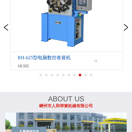
RH-625型电脑数控卷簧机
MORE
ABOUT US
嵊州市人和弹簧机械有限公司