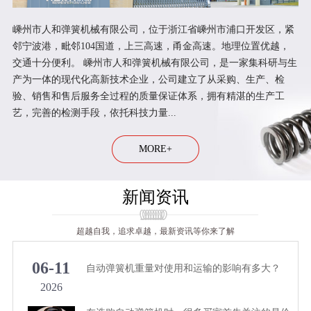
嵊州市人和弹簧机械有限公司，位于浙江省嵊州市浦口开发区，紧
邻宁波港，毗邻104国道，上三高速，甬金高速。地理位置优越，
交通十分便利。 嵊州市人和弹簧机械有限公司，是一家集科研与生
产为一体的现代化高新技术企业，公司建立了从采购、生产、检
验、销售和售后服务全过程的质量保证体系，拥有精湛的生产工
艺，完善的检测手段，依托科技力量...
MORE+
新闻资讯
超越自我，追求卓越，最新资讯等你来了解
06-11
自动弹簧机重量对使用和运输的影响有多大？
2026