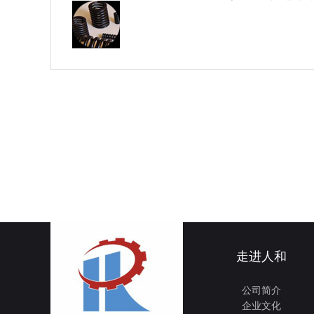
不利，同时对设备的使用也会造成
走进人和
公司简介
企业文化