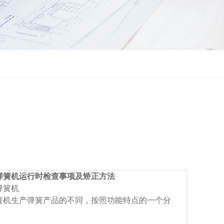
弹簧机运行时检查事项及矫正方法
弹簧机
簧机生产弹簧产品的不同，按照功能特点的一个分