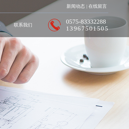
新闻动态
|
在线留言
0575-83332288
络
联系我们
13967501505