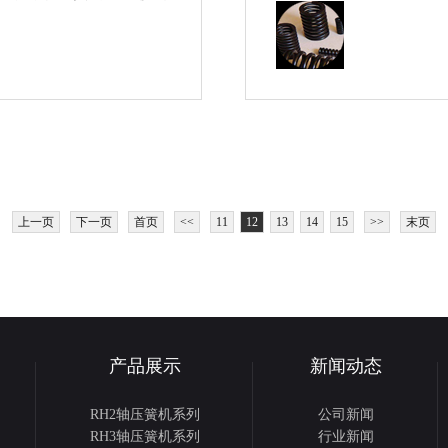
一定的影响。
上一页
下一页
首页
<<
11
12
13
14
15
>>
末页
产品展示
新闻动态
RH2轴压簧机系列
公司新闻
RH3轴压簧机系列
行业新闻