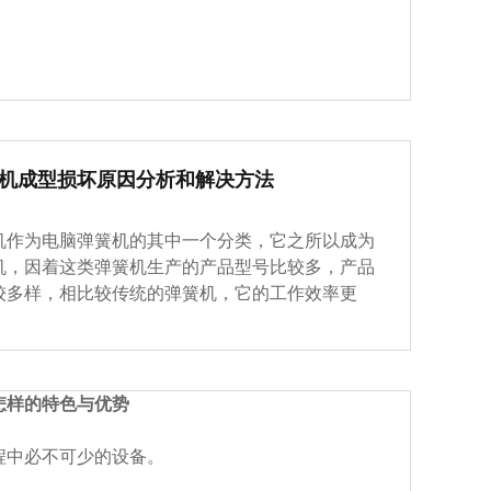
机成型损坏原因分析和解决方法
机作为电脑弹簧机的其中一个分类，它之所以成为
机，因着这类弹簧机生产的产品型号比较多，产品
较多样，相比较传统的弹簧机，它的工作效率更
生产各种不同类型的弹簧。
怎样的特色与优势
程中必不可少的设备。