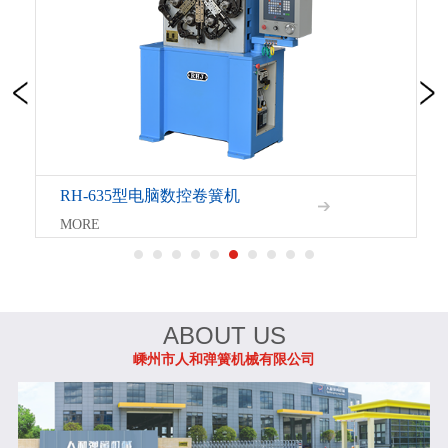
RH-635型电脑数控卷簧机
MORE
ABOUT US
嵊州市人和弹簧机械有限公司