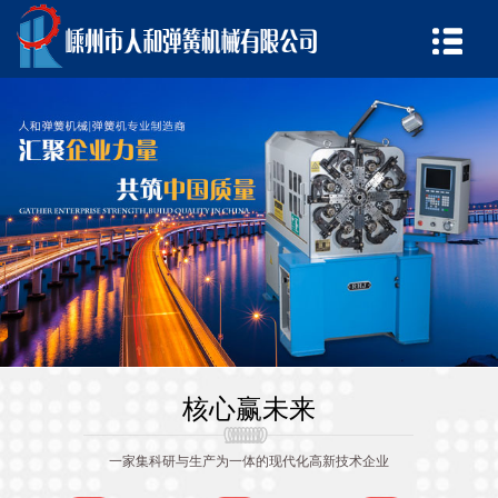
核心赢未来
一家集科研与生产为一体的现代化高新技术企业