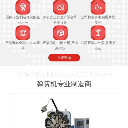
国内专业制造弹簧的企
拥有先进的生产设备和
公司拥有多项实用新型
业之一
检测设备
专利
产品遍布全国，走向 世
产品面向中国市场 及海
公司获国内外多项 资质
界
外市场
认证
立即咨询
SPRING MANUFACTURER
弹簧机专业制造商