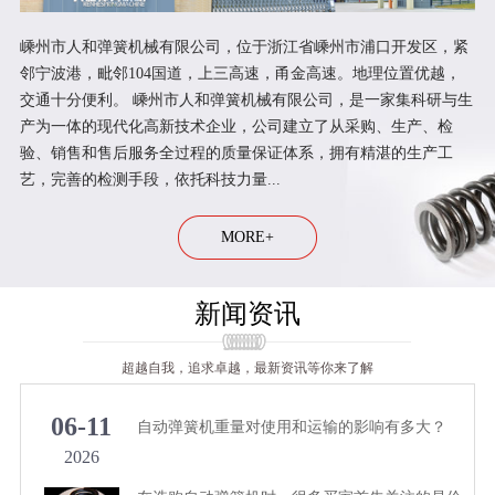
嵊州市人和弹簧机械有限公司，位于浙江省嵊州市浦口开发区，紧
邻宁波港，毗邻104国道，上三高速，甬金高速。地理位置优越，
交通十分便利。 嵊州市人和弹簧机械有限公司，是一家集科研与生
产为一体的现代化高新技术企业，公司建立了从采购、生产、检
验、销售和售后服务全过程的质量保证体系，拥有精湛的生产工
艺，完善的检测手段，依托科技力量...
MORE+
新闻资讯
超越自我，追求卓越，最新资讯等你来了解
06-11
自动弹簧机重量对使用和运输的影响有多大？
2026